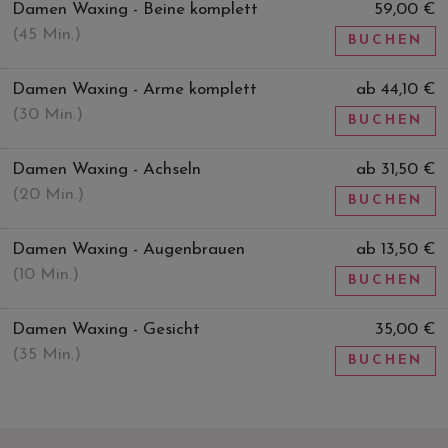
Damen Waxing - Beine komplett
59,00 €
(45 Min.)
BUCHEN
Damen Waxing - Arme komplett
ab 44,10 €
(30 Min.)
BUCHEN
Damen Waxing - Achseln
ab 31,50 €
(20 Min.)
BUCHEN
Damen Waxing - Augenbrauen
ab 13,50 €
(10 Min.)
BUCHEN
Damen Waxing - Gesicht
35,00 €
(35 Min.)
BUCHEN