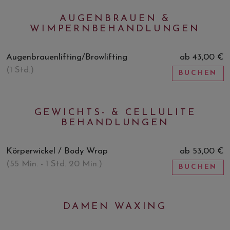
AUGENBRAUEN &
WIMPERNBEHANDLUNGEN
Augenbrauenlifting/Browlifting
ab 43,00 €
(1 Std.)
BUCHEN
GEWICHTS- & CELLULITE
BEHANDLUNGEN
Körperwickel / Body Wrap
ab 53,00 €
(55 Min. - 1 Std. 20 Min.)
BUCHEN
DAMEN WAXING