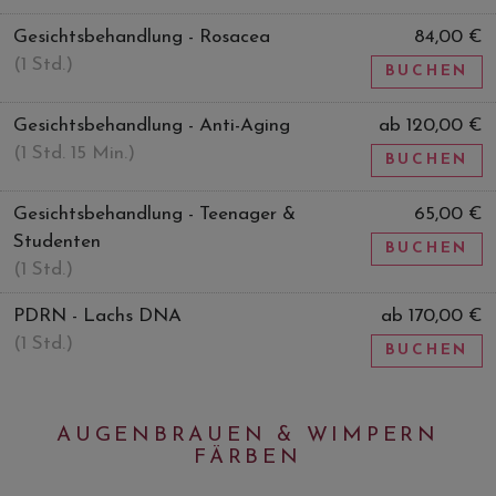
Gesichtsbehandlung - Rosacea
84,00 €
(1 Std.)
BUCHEN
Gesichtsbehandlung - Anti-Aging
ab 120,00 €
(1 Std. 15 Min.)
BUCHEN
Gesichtsbehandlung - Teenager &
65,00 €
Studenten
BUCHEN
(1 Std.)
PDRN - Lachs DNA
ab 170,00 €
(1 Std.)
BUCHEN
AUGENBRAUEN & WIMPERN
FÄRBEN