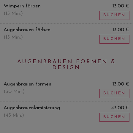
Wimpern färben
13,00 €
(15 Min.)
BUCHEN
Augenbrauen färben
13,00 €
(15 Min.)
BUCHEN
AUGENBRAUEN FORMEN &
DESIGN
Augenbrauen formen
13,00 €
(30 Min.)
BUCHEN
Augenbrauenlaminierung
43,00 €
(45 Min.)
BUCHEN